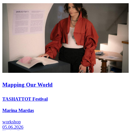
Mapping Our World
TASHATTOT Festival
Marina Mardas
workshop
05.06.2026