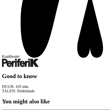
Kaaitheater
Good to know
DUUR:
105 min.
TALEN:
Nederlands
You might also like