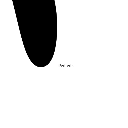
Periferik