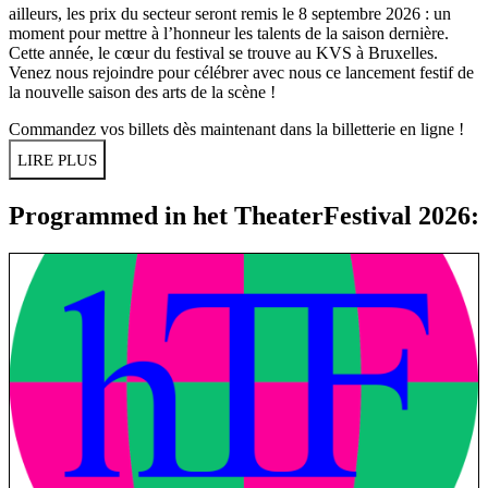
ailleurs, les prix du secteur seront remis le 8 septembre 2026 : un
moment pour mettre à l’honneur les talents de la saison dernière.
Cette année, le cœur du festival se trouve au KVS à Bruxelles.
Venez nous rejoindre pour célébrer avec nous ce lancement festif de
la nouvelle saison des arts de la scène !
Commandez vos billets dès maintenant dans
la billetterie en ligne
!
LIRE PLUS
Programmed in het TheaterFestival 2026: