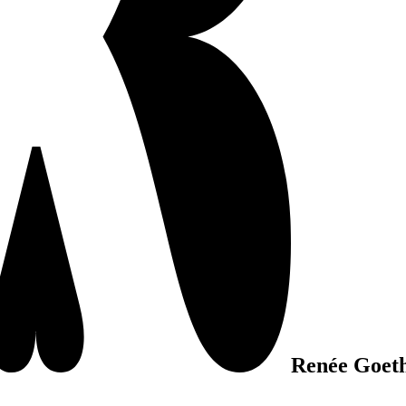
Renée Goeth