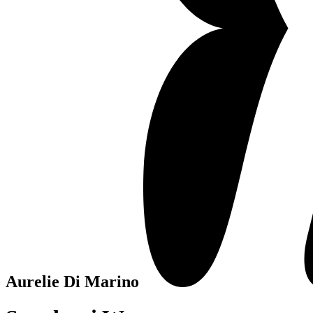
Aurelie Di Marino