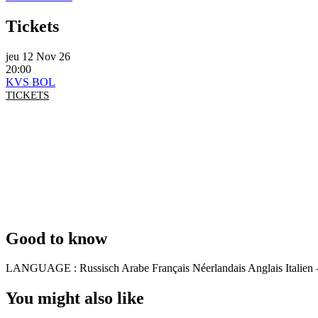
Tickets
jeu 12 Nov 26
20:00
KVS BOL
TICKETS
Good to know
LANGUAGE :
Russisch Arabe Français Néerlandais Anglais Italien 
You might also like