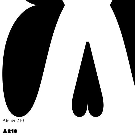
Atelier 210