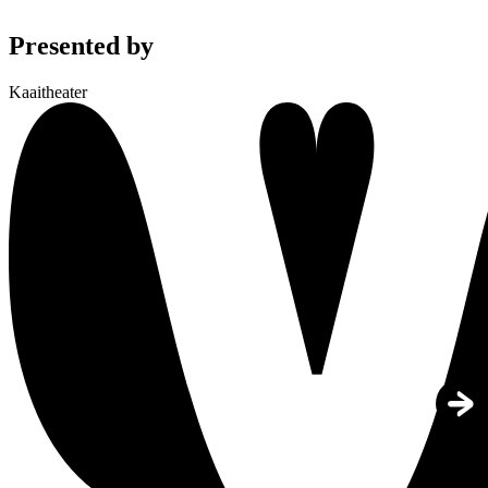
Presented by
Kaaitheater