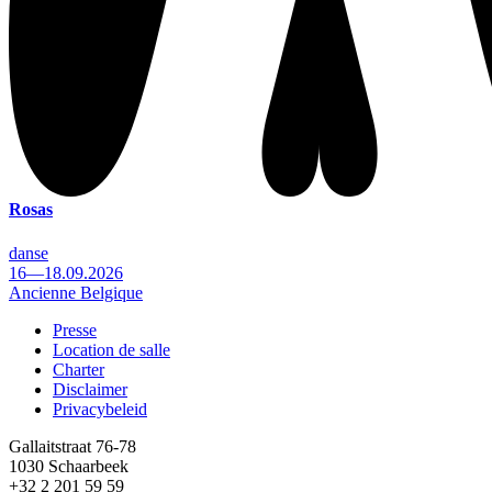
Rosas
danse
16—18.09.2026
Ancienne Belgique
Presse
Location de salle
Footer
Charter
Disclaimer
Privacybeleid
Gallaitstraat 76-78
1030 Schaarbeek
+32 2 201 59 59