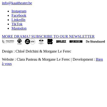
info@kaaitheater.be
Instagram
Facebook
LinkedIn
TikTok
Mastodon
MORE DRAMA? SUBSCRIBE TO OUR NEWSLETTER
Design : Chloé Delchini & Morgane Le Ferec
Website : Clara Pasteau & Morgane Le Ferec | Development :
Bien
à vous