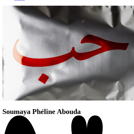
Soumaya Phéline Abouda