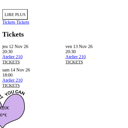
LIRE PLUS
Tickets
Tickets
Tickets
jeu 12 Nov 26
ven 13 Nov 26
20:30
20:30
Atelier 210
Atelier 210
TICKETS
TICKETS
sam 14 Nov 26
18:00
Atelier 210
TICKETS
€
20€
6*€