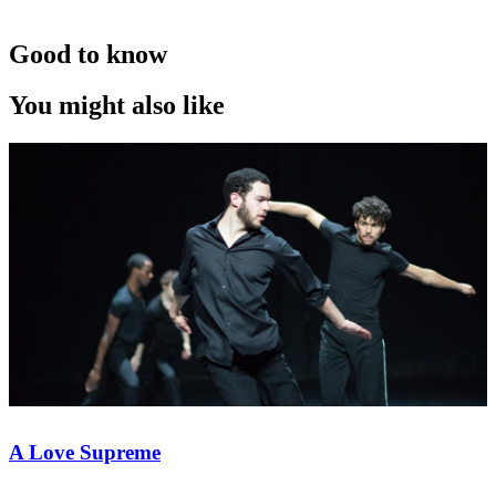
Good to know
You might also like
A Love Supreme