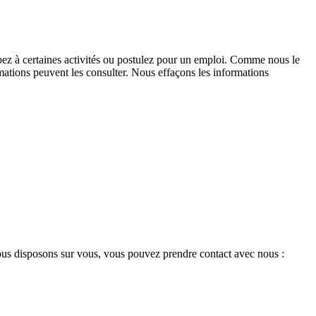
ipez à certaines activités ou postulez pour un emploi. Comme nous le
mations peuvent les consulter. Nous effaçons les informations
nous disposons sur vous, vous pouvez prendre contact avec nous :