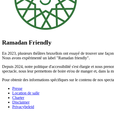
Ramadan Friendly
En 2023, plusieurs théâtres bruxellois ont essayé de trouver une façon 
Nous avons expérimenté un label "Ramadan friendly".
Depuis 2024, notre politique d'accessibilité s'est élargie et nous preno
spectacle, nous leur permettons de boire et/ou de manger et, dans la 
Pour obtenir des informations spécifiques sur le contenu de nos specta
Presse
Location de salle
Footer
Charter
Disclaimer
Privacybeleid