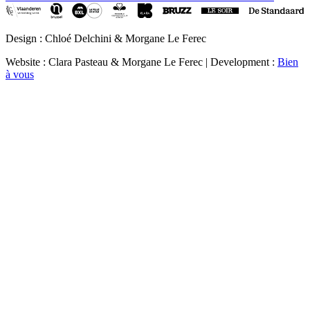
Design : Chloé Delchini & Morgane Le Ferec
Website : Clara Pasteau & Morgane Le Ferec | Development :
Bien
à vous