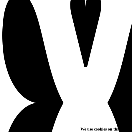
We use cookies on this site t