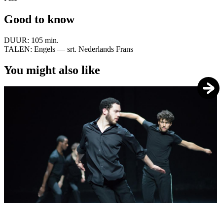
Good to know
DUUR:
105 min.
TALEN:
Engels — srt. Nederlands Frans
You might also like