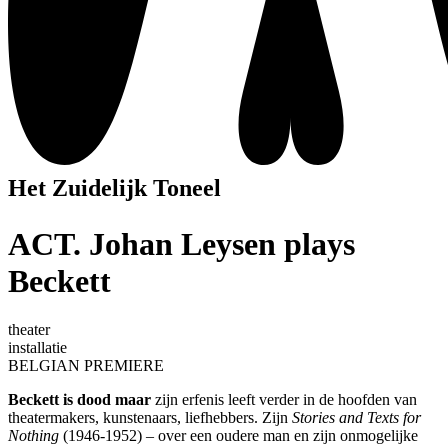
Het Zuidelijk Toneel
ACT. Johan Leysen plays
Beckett
theater
installatie
BELGIAN PREMIERE
Beckett is dood maar
zijn erfenis leeft verder in de hoofden van
theatermakers, kunstenaars, liefhebbers. Zijn
Stories and Texts for
Nothing
(1946-1952) – over een oudere man en zijn onmogelijke