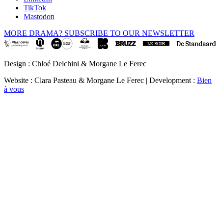
TikTok
Mastodon
MORE DRAMA? SUBSCRIBE TO OUR NEWSLETTER
Design : Chloé Delchini & Morgane Le Ferec
Website : Clara Pasteau & Morgane Le Ferec | Development :
Bien
à vous