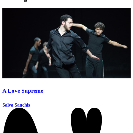
A Love Supreme
Salva Sanchis