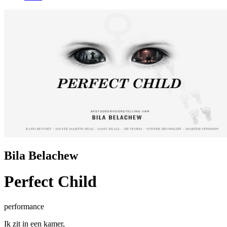
Bila Belachew
Perfect Child
performance
Ik zit in een kamer,