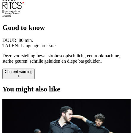
Good to know
DUUR:
80 min.
TALEN:
Language no issue
Deze voorstelling bevat stroboscopisch licht, een rookmachine,
sterke geuren, schrille geluiden en diepe basgeluiden.
Content warning
+
You might also like