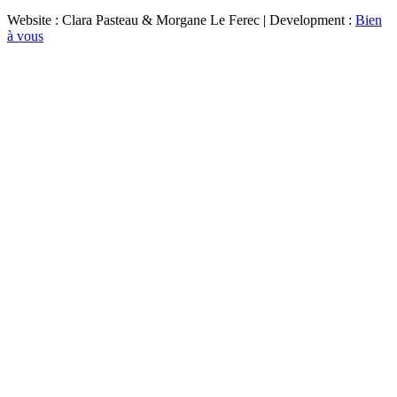
Website : Clara Pasteau & Morgane Le Ferec | Development :
Bien
à vous