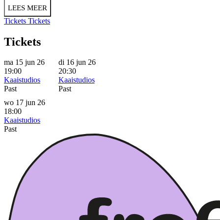
LEES MEER
Tickets
Tickets
Tickets
ma 15 jun 26
di 16 jun 26
19:00
20:30
Kaaistudios
Kaaistudios
Past
Past
wo 17 jun 26
18:00
Kaaistudios
Past