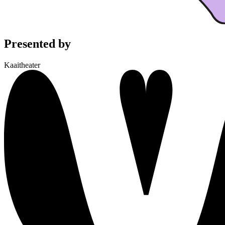
Presented by
Kaaitheater