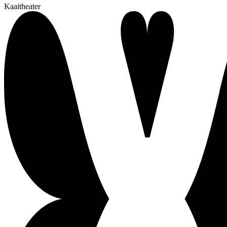
Kaaitheater