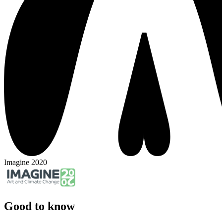
Imagine 2020
Good to know