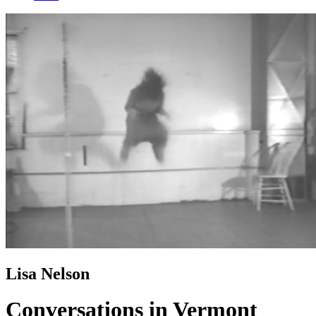
Lisa Nelson
Conversations in Vermont