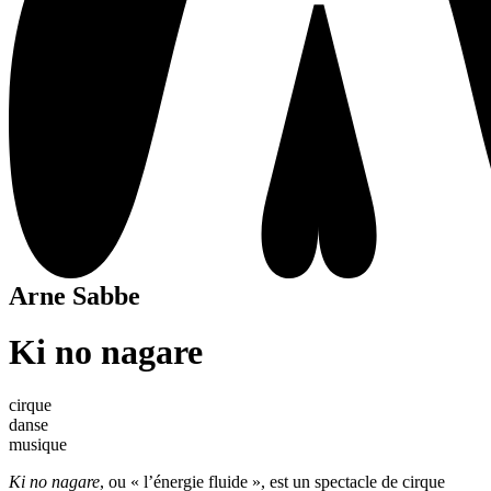
Arne Sabbe
Ki no nagare
cirque
danse
musique
Ki no nagare
, ou « l’énergie fluide », est un spectacle de cirque