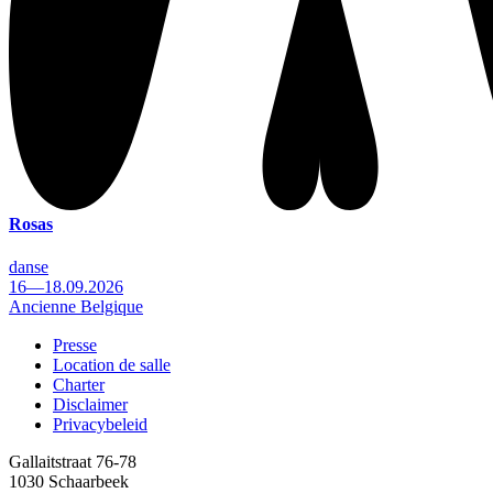
Rosas
danse
16—18.09.2026
Ancienne Belgique
Presse
Location de salle
Footer
Charter
Disclaimer
Privacybeleid
Gallaitstraat 76-78
1030 Schaarbeek