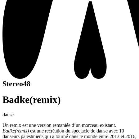
Stereo48
Badke(remix)
danse
Un remix est une version remaniée d’un morceau existant.
Badke(remix)
est une recréation du spectacle de danse avec 10
danseurs palestiniens qui a tourné dans le monde entre 2013 et 2016,