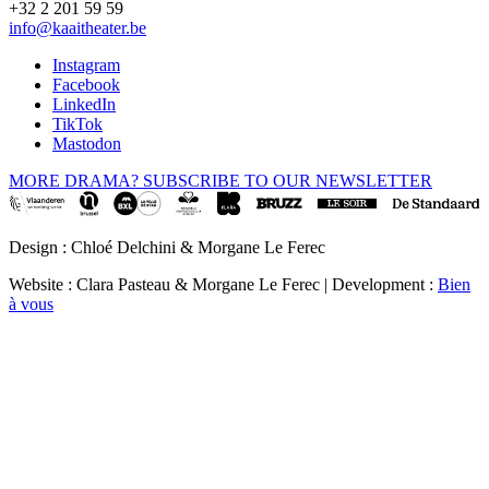
+32 2 201 59 59
info@kaaitheater.be
Instagram
Facebook
LinkedIn
TikTok
Mastodon
MORE DRAMA? SUBSCRIBE TO OUR NEWSLETTER
Design : Chloé Delchini & Morgane Le Ferec
Website : Clara Pasteau & Morgane Le Ferec | Development :
Bien
à vous