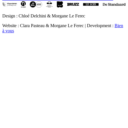
Design : Chloé Delchini & Morgane Le Ferec
Website : Clara Pasteau & Morgane Le Ferec | Development :
Bien
à vous