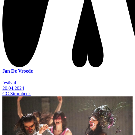
Jan De Vroede
festival
20.04.2024
CC Strombeek