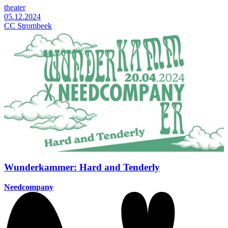
theater
05.12.2024
CC Strombeek
Wunderkammer: Hard and Tenderly
Needcompany