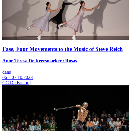
Fase, Four Movements to the Music of Steve Reich
Anne Teresa De Keersmaeker / Rosas
dans
06—07.10.2023
CC De Factorij