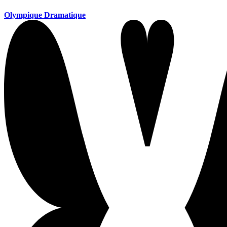
Olympique Dramatique