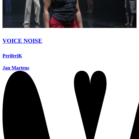
VOICE NOISE
PeriferiK
Jan Martens