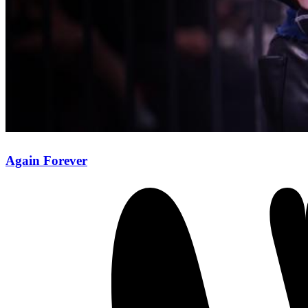
Again Forever