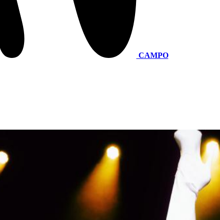
CAMPO