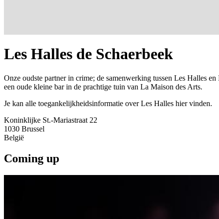
Les Halles de Schaerbeek
Onze oudste partner in crime; de samenwerking tussen Les Halles en K
een oude kleine bar in de prachtige tuin van La Maison des Arts.
Je kan alle toegankelijkheidsinformatie over Les Halles hier vinden.
Koninklijke St.-Mariastraat 22
1030
Brussel
België
Coming up