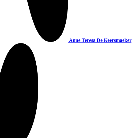
Anne Teresa De Keersmaeker