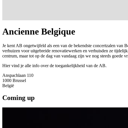
Ancienne Belgique
Je kent AB ongetwijfeld als een van de bekendste concertzalen van B
verhuizen voor uitgebreide renovatiewerken en verhuisden ze tijdelij
centrum, maar tot op de dag van vandaag zijn we nog steeds goede v
Hier vind je alle info over de toegankelijkheid van de AB.
Anspachlaan 110
1000
Brussel
België
Coming up