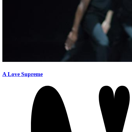
A Love Supreme