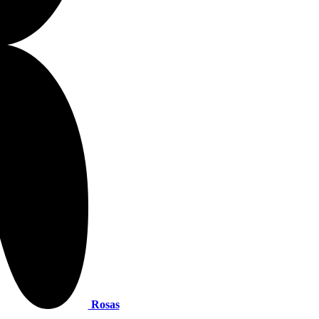
Rosas