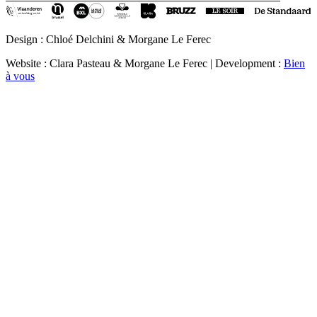
Design : Chloé Delchini & Morgane Le Ferec
Website : Clara Pasteau & Morgane Le Ferec | Development :
Bien
à vous