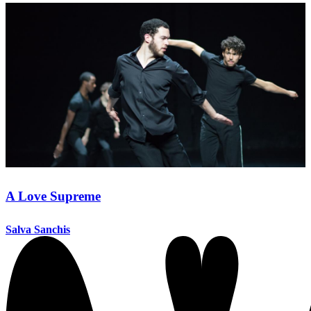
A Love Supreme
Salva Sanchis