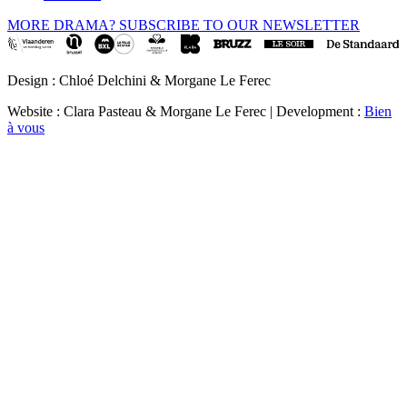
MORE DRAMA? SUBSCRIBE TO OUR NEWSLETTER
Design : Chloé Delchini & Morgane Le Ferec
Website : Clara Pasteau & Morgane Le Ferec | Development :
Bien
à vous