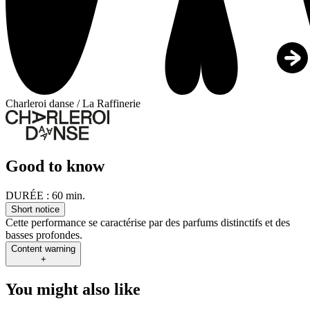
Charleroi danse / La Raffinerie
Good to know
DURÉE :
60 min.
Short notice
Cette performance se caractérise par des parfums distinctifs et des
basses profondes.
Content warning
+
You might also like