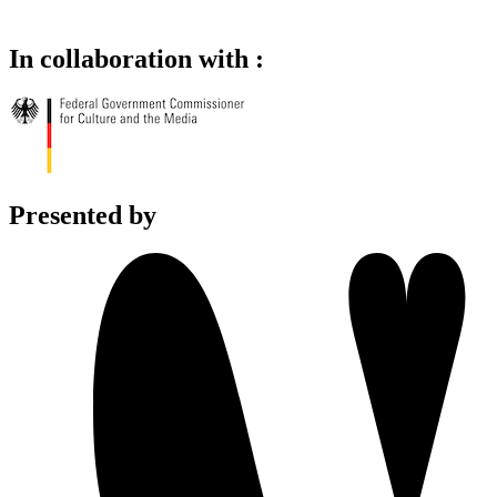
In collaboration with :
Presented by