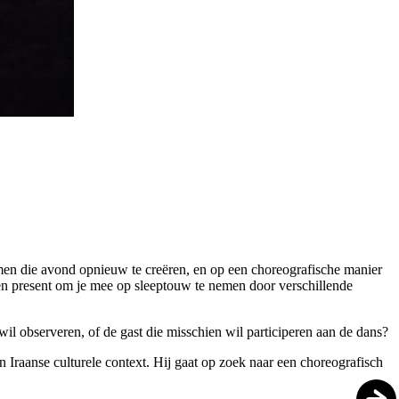
samen die avond opnieuw te creëren, en op een choreografische manier
nen present om je mee op sleeptouw te nemen door verschillende
wil observeren, of de gast die misschien wil participeren aan de dans?
 Iraanse culturele context. Hij gaat op zoek naar een choreografisch