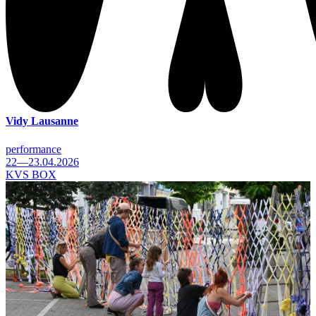
Vidy Lausanne
performance
22—23.04.2026
KVS BOX