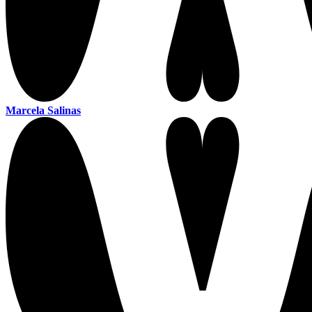
Marcela Salinas