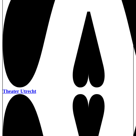
Theater Utrecht