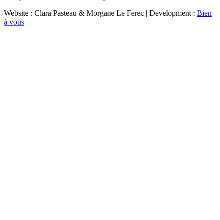
Website : Clara Pasteau & Morgane Le Ferec | Development :
Bien
à vous