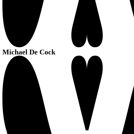
Michael De Cock