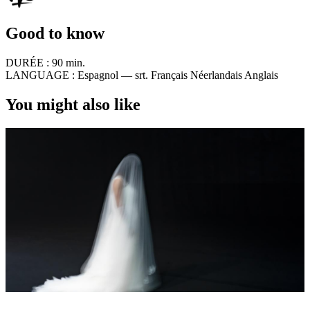
Good to know
DURÉE :
90 min.
LANGUAGE :
Espagnol — srt. Français Néerlandais Anglais
You might also like