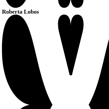
Roberta Lobos