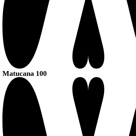
Matucana 100