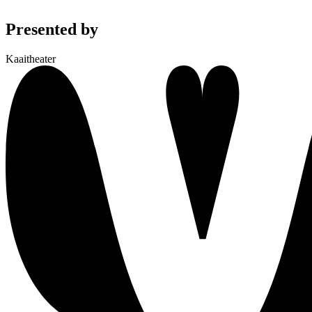
Presented by
Kaaitheater