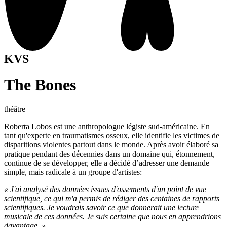
KVS
The Bones
théâtre
Roberta Lobos est une anthropologue légiste sud-américaine. En
tant qu'experte en traumatismes osseux, elle identifie les victimes de
disparitions violentes partout dans le monde. Après avoir élaboré sa
pratique pendant des décennies dans un domaine qui, étonnement,
continue de se développer, elle a décidé d’adresser une demande
simple, mais radicale à un groupe d'artistes:
« J'ai analysé des données issues d'ossements d'un point de vue
scientifique, ce qui m'a permis de rédiger des centaines de rapports
scientifiques. Je voudrais savoir ce que donnerait une lecture
musicale de ces données. Je suis certaine que nous en apprendrions
davantage. »