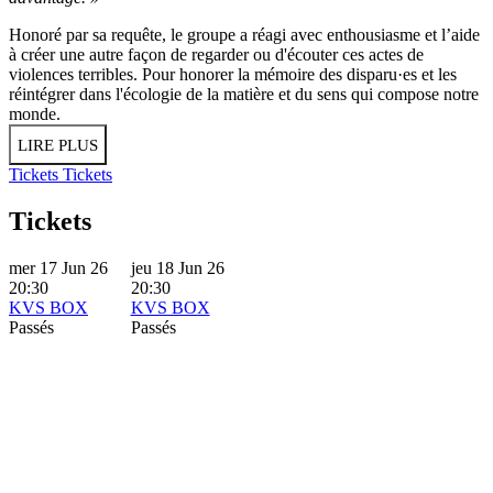
Honoré par sa requête, le groupe a réagi avec enthousiasme et l’aide
à créer une autre façon de regarder ou d'écouter ces actes de
violences terribles. Pour honorer la mémoire des disparu·es et les
réintégrer dans l'écologie de la matière et du sens qui compose notre
monde.
LIRE PLUS
Tickets
Tickets
Tickets
mer 17 Jun 26
jeu 18 Jun 26
20:30
20:30
KVS BOX
KVS BOX
Passés
Passés