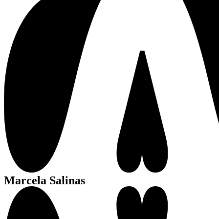
Marcela Salinas