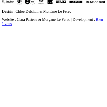
Design : Chloé Delchini & Morgane Le Ferec
Website : Clara Pasteau & Morgane Le Ferec | Development :
Bien
à vous