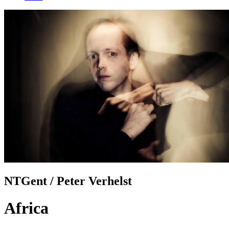
NTGent / Peter Verhelst
Africa