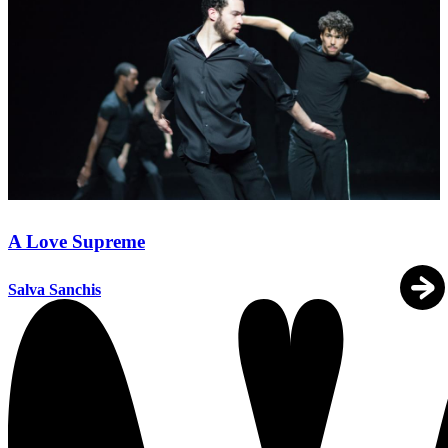
A Love Supreme
Salva Sanchis