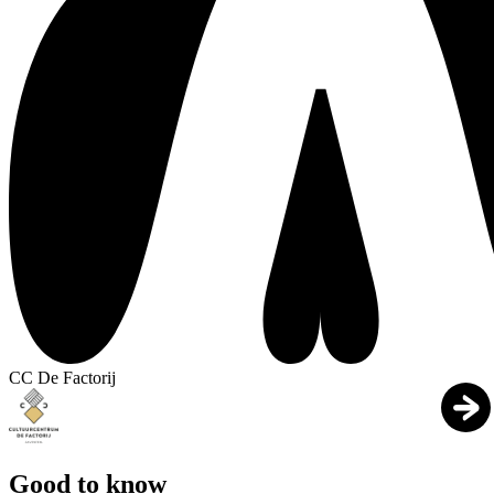
CC De Factorij
Good to know