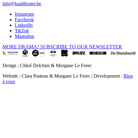
info@kaaitheater.be
Instagram
Facebook
LinkedIn
TikTok
Mastodon
MORE DRAMA? SUBSCRIBE TO OUR NEWSLETTER
Design : Chloé Delchini & Morgane Le Ferec
Website : Clara Pasteau & Morgane Le Ferec | Development :
Bien
à vous