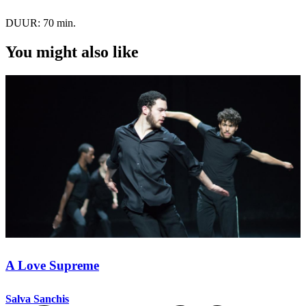
DUUR:
70 min.
You might also like
A Love Supreme
Salva Sanchis