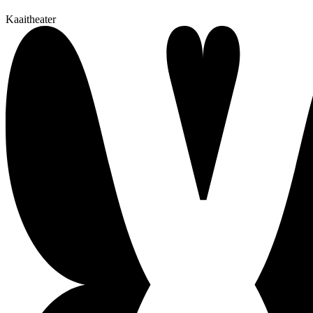
Kaaitheater