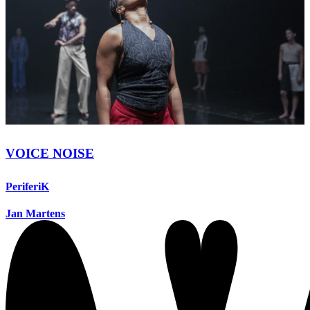
VOICE NOISE
PeriferiK
Jan Martens