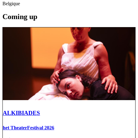
Belgique
Coming up
ALKIBIADES
het TheaterFestival 2026