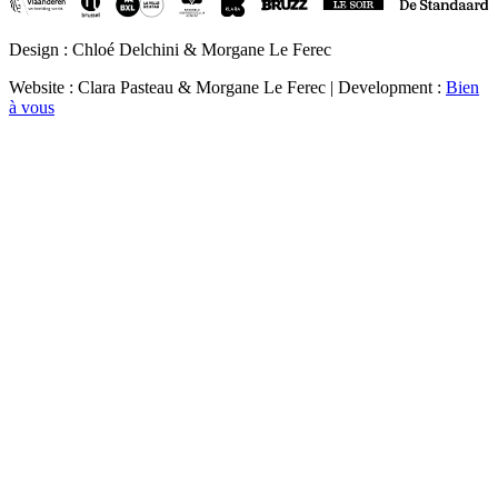
Design : Chloé Delchini & Morgane Le Ferec
Website : Clara Pasteau & Morgane Le Ferec | Development :
Bien
à vous