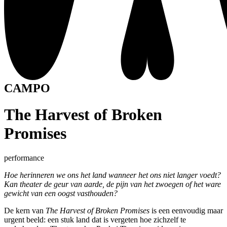
CAMPO
The Harvest of Broken
Promises
performance
Hoe herinneren we ons het land wanneer het ons niet langer voedt?
Kan theater de geur van aarde, de pijn van het zwoegen of het ware
gewicht van een oogst vasthouden?
De kern van
The Harvest of Broken Promises
is een eenvoudig maar
urgent beeld: een stuk land dat is vergeten hoe zichzelf te