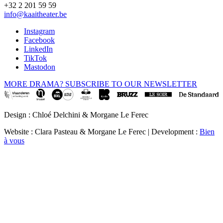
+32 2 201 59 59
info@kaaitheater.be
Instagram
Facebook
LinkedIn
TikTok
Mastodon
MORE DRAMA? SUBSCRIBE TO OUR NEWSLETTER
Design : Chloé Delchini & Morgane Le Ferec
Website : Clara Pasteau & Morgane Le Ferec | Development :
Bien
à vous