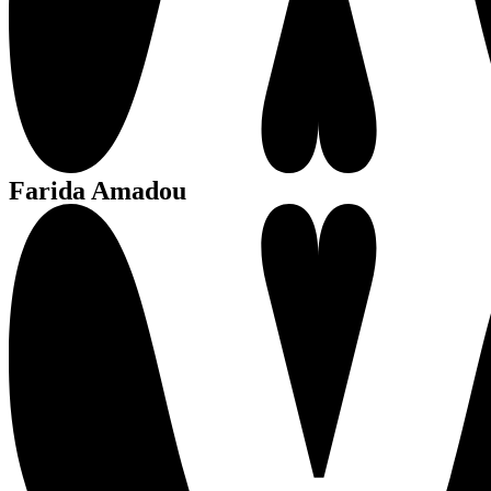
Farida Amadou