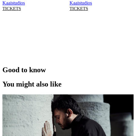
Kaaistudios
Kaaistudios
TICKETS
TICKETS
Good to know
You might also like