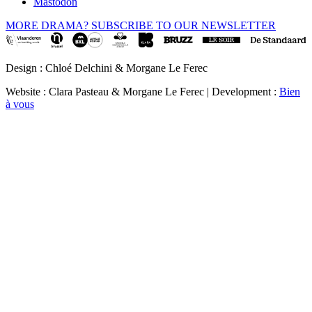
Mastodon
MORE DRAMA? SUBSCRIBE TO OUR NEWSLETTER
Design : Chloé Delchini & Morgane Le Ferec
Website : Clara Pasteau & Morgane Le Ferec | Development :
Bien
à vous