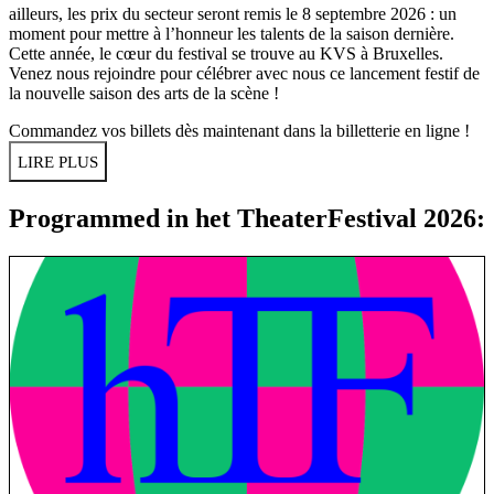
ailleurs, les prix du secteur seront remis le 8 septembre 2026 : un
moment pour mettre à l’honneur les talents de la saison dernière.
Cette année, le cœur du festival se trouve au KVS à Bruxelles.
Venez nous rejoindre pour célébrer avec nous ce lancement festif de
la nouvelle saison des arts de la scène !
Commandez vos billets dès maintenant dans
la billetterie en ligne
!
LIRE PLUS
Programmed in het TheaterFestival 2026: