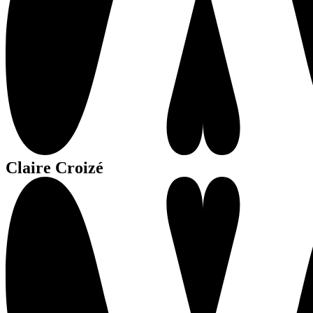
Claire Croizé