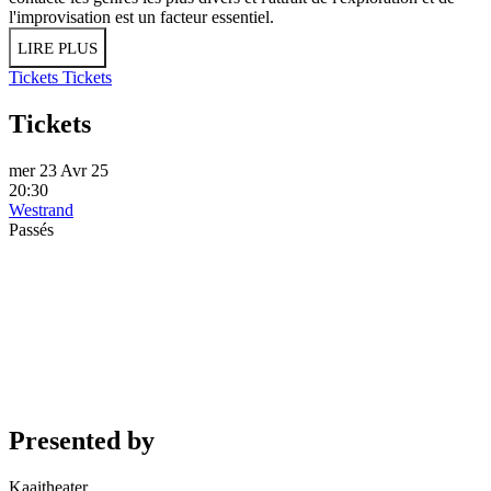
l'improvisation est un facteur essentiel.
LIRE PLUS
Tickets
Tickets
Tickets
mer 23 Avr 25
20:30
Westrand
Passés
Presented by
Kaaitheater