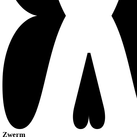
Zwerm