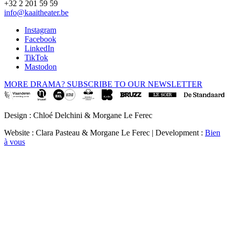
+32 2 201 59 59
info@kaaitheater.be
Instagram
Facebook
LinkedIn
TikTok
Mastodon
MORE DRAMA? SUBSCRIBE TO OUR NEWSLETTER
Design : Chloé Delchini & Morgane Le Ferec
Website : Clara Pasteau & Morgane Le Ferec | Development :
Bien
à vous