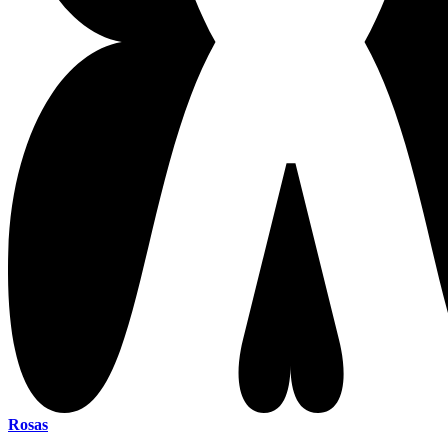
Rosas