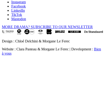
Instagram
Facebook
LinkedIn
TikTok
Mastodon
MORE DRAMA? SUBSCRIBE TO OUR NEWSLETTER
Design : Chloé Delchini & Morgane Le Ferec
Website : Clara Pasteau & Morgane Le Ferec | Development :
Bien
à vous