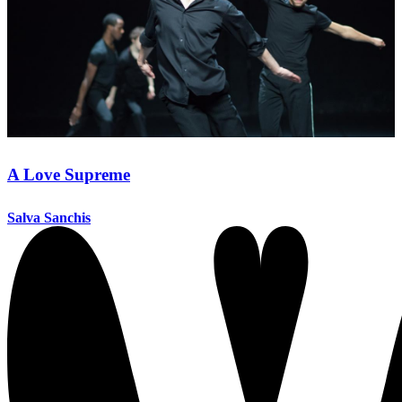
A Love Supreme
Salva Sanchis