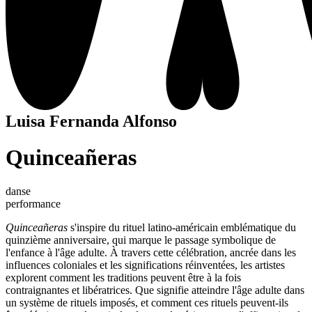
Luisa Fernanda Alfonso
Quinceañeras
danse
performance
Quinceañeras
s'inspire du rituel latino-américain emblématique du
quinzième anniversaire, qui marque le passage symbolique de
l'enfance à l'âge adulte. À travers cette célébration, ancrée dans les
influences coloniales et les significations réinventées, les artistes
explorent comment les traditions peuvent être à la fois
contraignantes et libératrices. Que signifie atteindre l'âge adulte dans
un système de rituels imposés, et comment ces rituels peuvent-ils