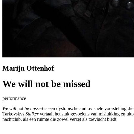
Marijn Ottenhof
We will not be missed
performance
We will
not
be missed
is een dystopische audiovisuele voorstelling d
Tarkovskys
Stalker
vertaalt het stuk gevoelens van mislukking en uitp
nachtclub, als een ruimte die zowel verzet als toevlucht biedt.