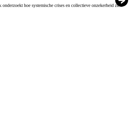
rk onderzoekt hoe systemische crises en collectieve onzekerheid zich