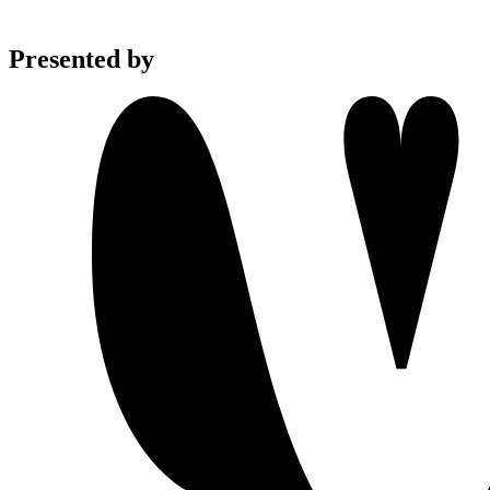
Presented by