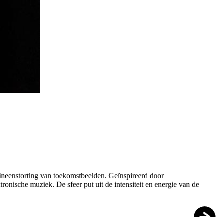
 ineenstorting van toekomstbeelden. Geïnspireerd door
ronische muziek. De sfeer put uit de intensiteit en energie van de