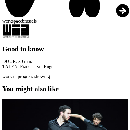
workspacebrussels
Good to know
DUUR:
30 min.
TALEN:
Frans — srt. Engels
work in progress showing
You might also like