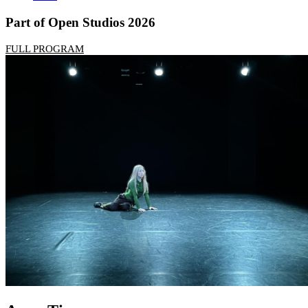
Part of Open Studios 2026
FULL PROGRAM