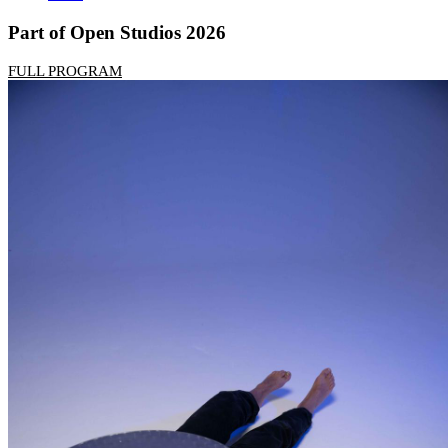
Part of Open Studios 2026
FULL PROGRAM