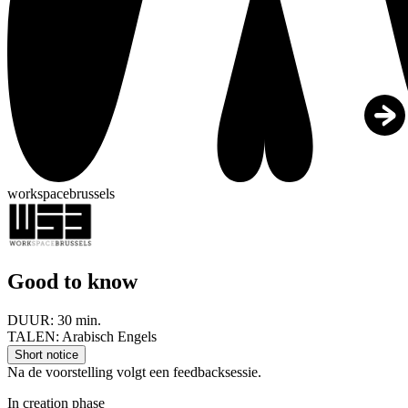
workspacebrussels
Good to know
DUUR:
30 min.
TALEN:
Arabisch Engels
Short notice
Na de voorstelling volgt een feedbacksessie.
In creation phase