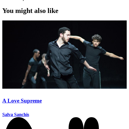
You might also like
A Love Supreme
Salva Sanchis