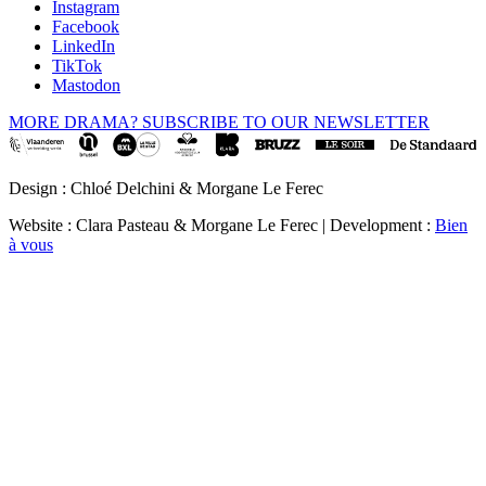
Instagram
Facebook
LinkedIn
TikTok
Mastodon
MORE DRAMA? SUBSCRIBE TO OUR NEWSLETTER
Design : Chloé Delchini & Morgane Le Ferec
Website : Clara Pasteau & Morgane Le Ferec | Development :
Bien
à vous