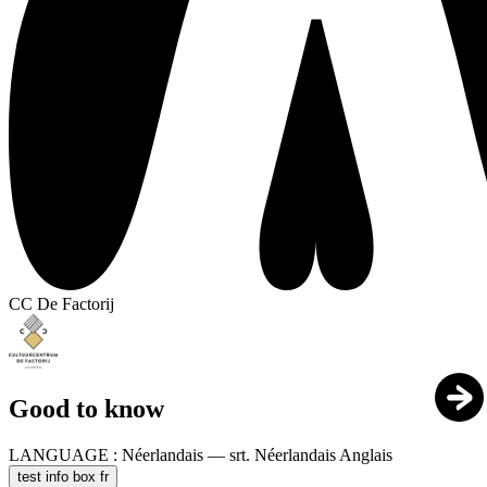
CC De Factorij
Good to know
LANGUAGE :
Néerlandais — srt. Néerlandais Anglais
test info box fr