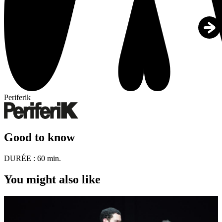
Periferik
Good to know
DURÉE :
60 min.
You might also like