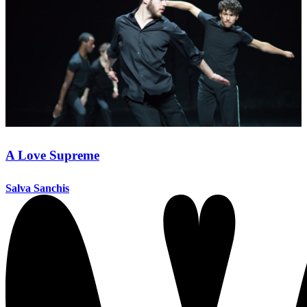
A Love Supreme
Salva Sanchis