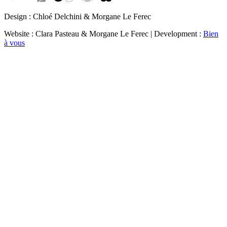
Design : Chloé Delchini & Morgane Le Ferec
Website : Clara Pasteau & Morgane Le Ferec | Development :
Bien
à vous