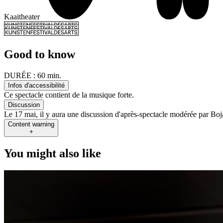
Kaaitheater
Good to know
DURÉE :
60 min.
Infos d'accessibilité
Ce spectacle contient de la musique forte.
Discussion
Le 17 mai, il y aura une discussion d'après-spectacle modérée par Boj
Content warning
+
You might also like