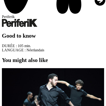
Periferik
Good to know
DURÉE :
105 min.
LANGUAGE :
Néerlandais
You might also like