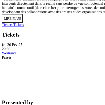
intervenir directement dans la réalité sans perdre de vue son potentiel po
humain" comme outil (de recherche) pour interroger les zones de confli
développant des collaborations avec des artistes et des organisations
LIRE PLUS
Tickets
Tickets
Tickets
jeu 20 Fév 25
20:30
Westrand
Passés
Presented by