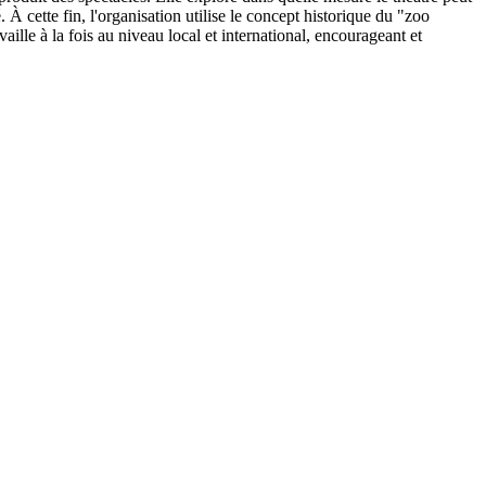
. À cette fin, l'organisation utilise le concept historique du "zoo
lle à la fois au niveau local et international, encourageant et