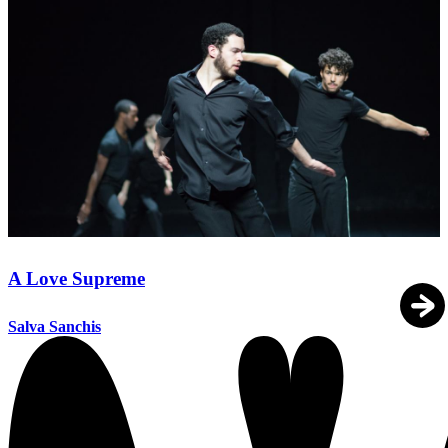
A Love Supreme
Salva Sanchis