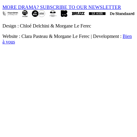
MORE DRAMA? SUBSCRIBE TO OUR NEWSLETTER
Design : Chloé Delchini & Morgane Le Ferec
Website : Clara Pasteau & Morgane Le Ferec | Development :
Bien
à vous