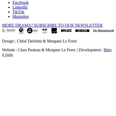
Facebook
LinkedIn
TikTok
Mastodon
MORE DRAMA? SUBSCRIBE TO OUR NEWSLETTER
Design : Chloé Delchini & Morgane Le Ferec
Website : Clara Pasteau & Morgane Le Ferec | Development :
Bien
à vous