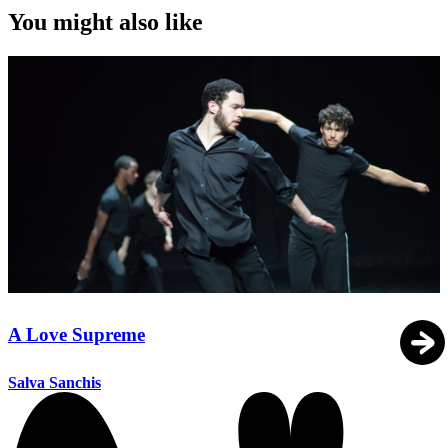
You might also like
A Love Supreme
Salva Sanchis