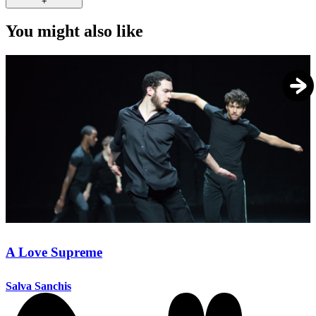
+
You might also like
A Love Supreme
Salva Sanchis