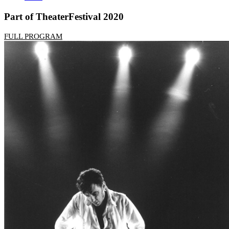
Part of TheaterFestival 2020
FULL PROGRAM