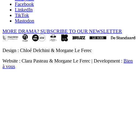
Facebook
LinkedIn
TikTok
Mastodon
MORE DRAMA? SUBSCRIBE TO OUR NEWSLETTER
Design : Chloé Delchini & Morgane Le Ferec
Website : Clara Pasteau & Morgane Le Ferec | Development :
Bien
à vous