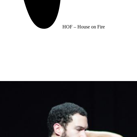
HOF – House on Fire