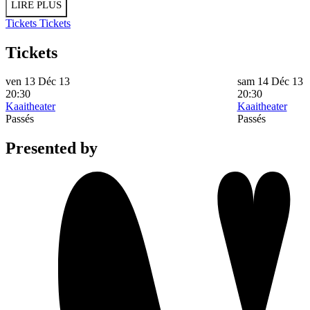
LIRE PLUS
Tickets
Tickets
Tickets
ven 13 Déc 13
sam 14 Déc 13
20:30
20:30
Kaaitheater
Kaaitheater
Passés
Passés
Presented by