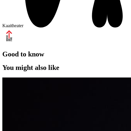
Kaaitheater
Good to know
You might also like