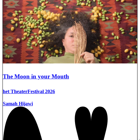
The Moon in your Mouth
het TheaterFestival 2026
Samah Hijawi