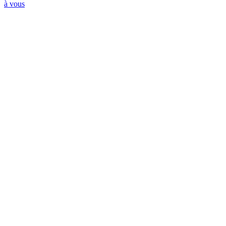
à vous