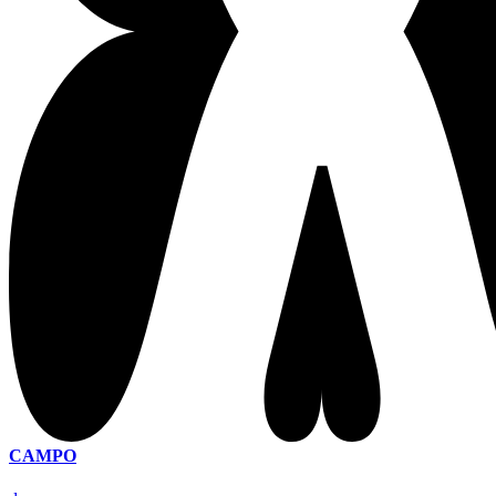
CAMPO