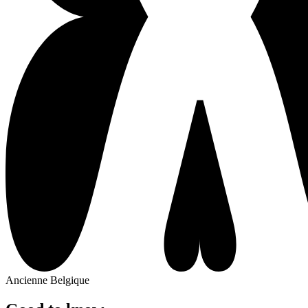
Ancienne Belgique