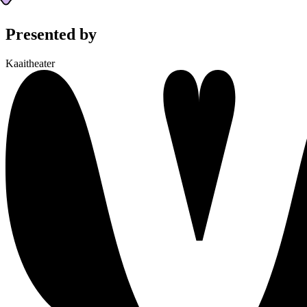
Presented by
Kaaitheater