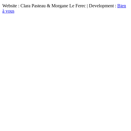
Website : Clara Pasteau & Morgane Le Ferec | Development :
Bien
à vous