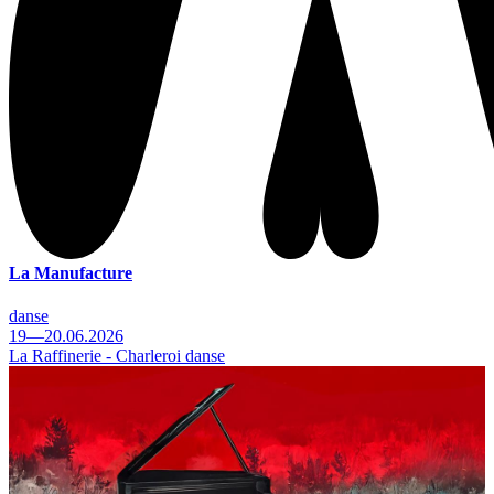
La Manufacture
danse
19—20.06.2026
La Raffinerie - Charleroi danse