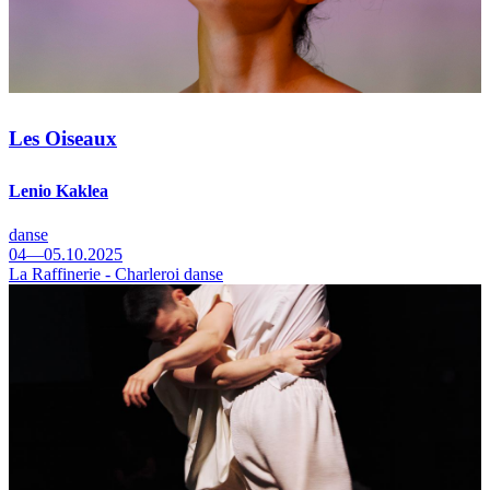
Les Oiseaux
Lenio Kaklea
danse
04—05.10.2025
La Raffinerie - Charleroi danse